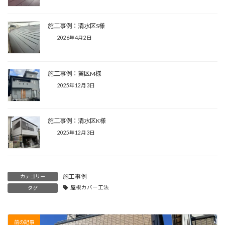
施工事例：清水区S様
2026年4月2日
施工事例：葵区M様
2025年12月3日
施工事例：清水区K様
2025年12月3日
施工事例
カテゴリー
屋根カバー工法
タグ
前の記事