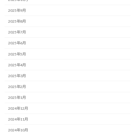
2025年9月
2025年8月
2025年7月
2025年6月
2025年5月
2025年4月
2025年3月
2025年2月
2025年1月
2024年12月
2024年11月
2024年10月