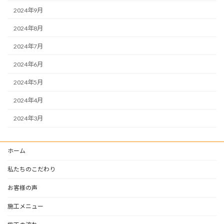
2024年9月
2024年8月
2024年7月
2024年6月
2024年5月
2024年4月
2024年3月
ホーム
私たちのこだわり
お客様の声
施工メニュー