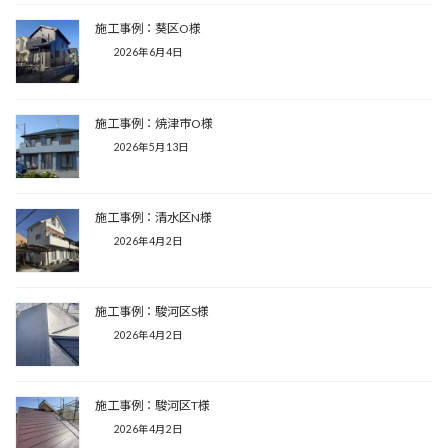
施工事例：葵区O様
2026年6月4日
施工事例：焼津市O様
2026年5月13日
施工事例：清水区N様
2026年4月2日
施工事例：駿河区S様
2026年4月2日
施工事例：駿河区T様
2026年4月2日