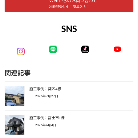
Webからのお問い合わせ
24時間受付中！簡単入力！
SNS
関連記事
施工事例：葵区A様
2026年7月27日
施工事例：富士市T様
2026年6月4日