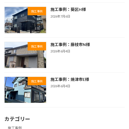
施工事例：葵区H様
施工事例
2026年7月6日
施工事例：藤枝市N様
施工事例
2026年6月4日
施工事例：焼津市E様
施工事例
2026年6月4日
カテゴリー
施工事例