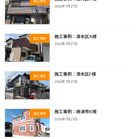
施工事例
2026年7月27日
施工事例：清水区A様
施工事例
2026年7月27日
施工事例：清水区F様
施工事例
2026年7月27日
施工事例：焼津市K様
施工事例
2026年7月27日