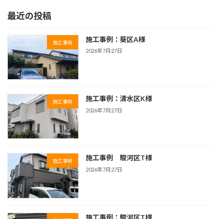
最近の投稿
施工事例：葵区A様
施工事例
2026年7月27日
施工事例：清水区K様
施工事例
2026年7月27日
施工事例 駿河区T様
施工事例
2026年7月27日
施工事例：駿河区T様