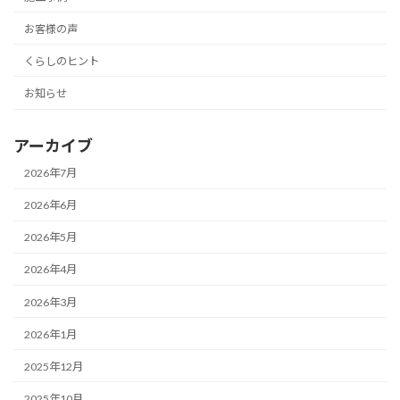
お客様の声
くらしのヒント
お知らせ
アーカイブ
2026年7月
2026年6月
2026年5月
2026年4月
2026年3月
2026年1月
2025年12月
2025年10月