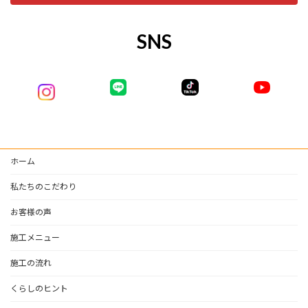
SNS
ホーム
私たちのこだわり
お客様の声
施工メニュー
施工の流れ
くらしのヒント