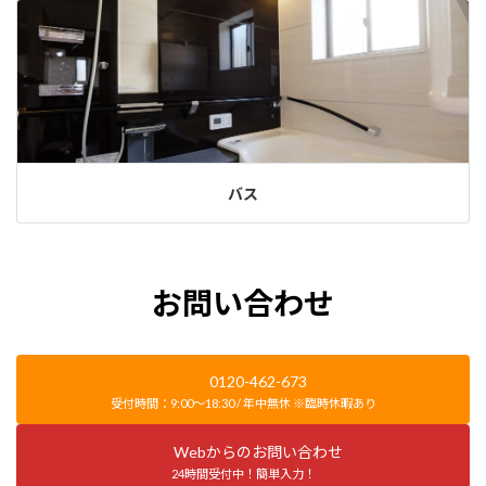
バス
お問い合わせ
0120-462-673
受付時間：9:00～18:30 / 年中無休 ※臨時休暇あり
Webからのお問い合わせ
24時間受付中！簡単入力！