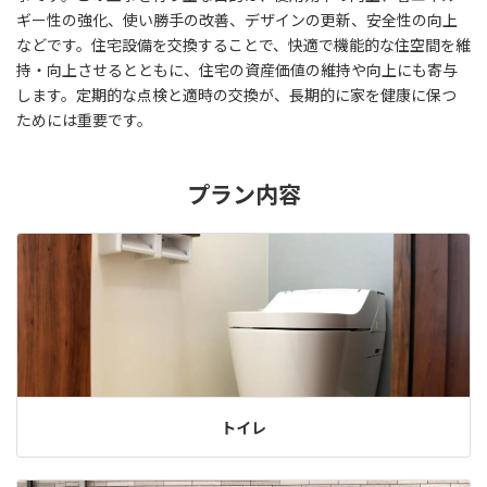
ギー性の強化、使い勝手の改善、デザインの更新、安全性の向上
などです。住宅設備を交換することで、快適で機能的な住空間を維
持・向上させるとともに、住宅の資産価値の維持や向上にも寄与
します。定期的な点検と適時の交換が、長期的に家を健康に保つ
ためには重要です。
プラン内容
トイレ