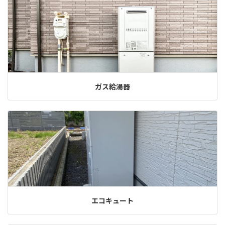
ガス給湯器
エコキュート