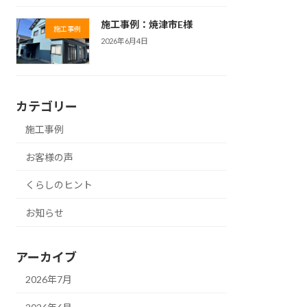
施工事例：焼津市E様
施工事例
2026年6月4日
カテゴリー
施工事例
お客様の声
くらしのヒント
お知らせ
アーカイブ
2026年7月