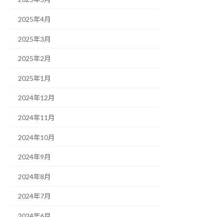
2025年4月
2025年3月
2025年2月
2025年1月
2024年12月
2024年11月
2024年10月
2024年9月
2024年8月
2024年7月
2024年6月