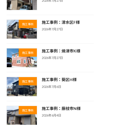
2026年7月27日
施工事例：清水区F様
施工事例
2026年7月27日
施工事例：焼津市K様
施工事例
2026年7月27日
施工事例：葵区H様
施工事例
2026年7月6日
施工事例：藤枝市N様
施工事例
2026年6月4日