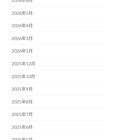
2026年6月
2026年5月
2026年4月
2026年3月
2026年1月
2025年12月
2025年10月
2025年9月
2025年8月
2025年7月
2025年6月
2025年5月