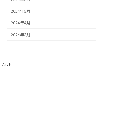
2024年5月
2024年4月
2024年3月
い合わせ