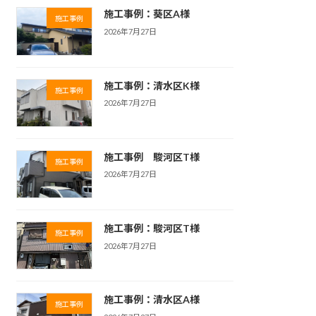
施工事例：葵区A様
施工事例
2026年7月27日
施工事例：清水区K様
施工事例
2026年7月27日
施工事例 駿河区T様
施工事例
2026年7月27日
施工事例：駿河区T様
施工事例
2026年7月27日
施工事例：清水区A様
施工事例