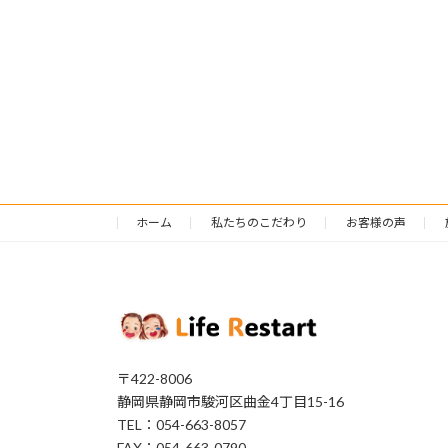
ホーム
私たちのこだわり
お客様の声
〒422-8006
静岡県静岡市駿河区曲金4丁目15-16
TEL：054-663-8057
FAX：054-663-0790