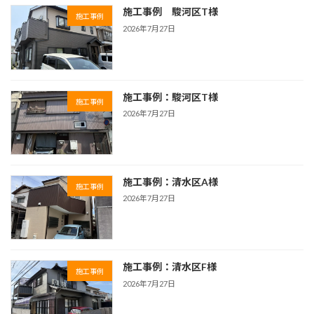
施工事例 駿河区T様
施工事例
2026年7月27日
施工事例：駿河区T様
施工事例
2026年7月27日
施工事例：清水区A様
施工事例
2026年7月27日
施工事例：清水区F様
施工事例
2026年7月27日