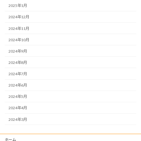
2025年1月
2024年12月
2024年11月
2024年10月
2024年9月
2024年8月
2024年7月
2024年6月
2024年5月
2024年4月
2024年3月
ホーム