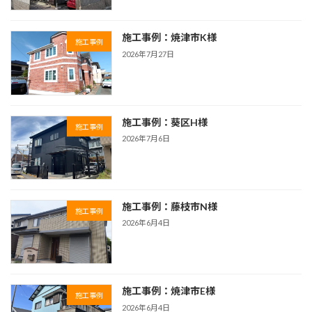
施工事例：焼津市K様
施工事例
2026年7月27日
施工事例：葵区H様
施工事例
2026年7月6日
施工事例：藤枝市N様
施工事例
2026年6月4日
施工事例：焼津市E様
施工事例
2026年6月4日