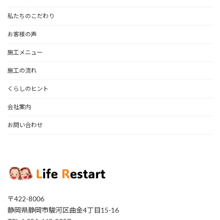
私たちのこだわり
お客様の声
施工メニュー
施工の流れ
くらしのヒント
会社案内
お問い合わせ
〒422-8006
静岡県静岡市駿河区曲金4丁目15-16