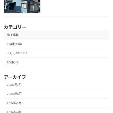
カテゴリー
施工事例
お客様の声
くらしのヒント
お知らせ
アーカイブ
2026年7月
2026年6月
2026年5月
2026年4月