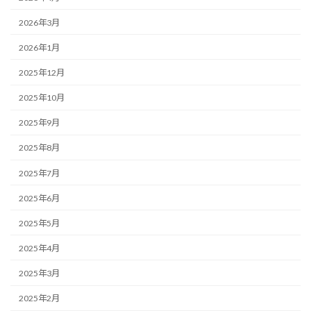
2026年3月
2026年1月
2025年12月
2025年10月
2025年9月
2025年8月
2025年7月
2025年6月
2025年5月
2025年4月
2025年3月
2025年2月